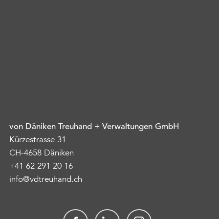
von Däniken Treuhand + Verwaltungen GmbH
Kürzestrasse 31
CH-4658 Däniken
+41 62 291 20 16
info@vdtreuhand.ch