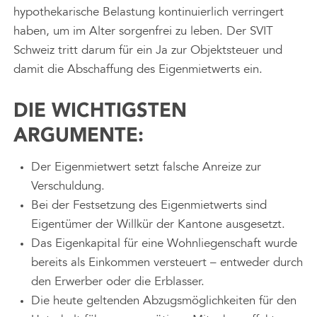
hypothekarische Belastung kontinuierlich verringert
haben, um im Alter sorgenfrei zu leben. Der SVIT
Schweiz tritt darum für ein Ja zur Objektsteuer und
damit die Abschaffung des Eigenmietwerts ein.
DIE WICHTIGSTEN
ARGUMENTE:
Der Eigenmietwert setzt falsche Anreize zur
Verschuldung.
Bei der Festsetzung des Eigenmietwerts sind
Eigentümer der Willkür der Kantone ausgesetzt.
Das Eigenkapital für eine Wohnliegenschaft wurde
bereits als Einkommen versteuert – entweder durch
den Erwerber oder die Erblasser.
Die heute geltenden Abzugsmöglichkeiten für den