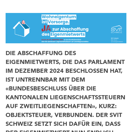
DIE ABSCHAFFUNG DES
EIGENMIETWERTS, DIE DAS PARLAMENT
IM DEZEMBER 2024 BESCHLOSSEN HAT,
IST UNTRENNBAR MIT DEM
«BUNDESBESCHLUSS ÜBER DIE
KANTONALEN LIEGENSCHAFTSSTEUERN
AUF ZWEITLIEGENSCHAFTEN», KURZ:
OBJEKTSTEUER, VERBUNDEN. DER SVIT
SCHWEIZ SETZT SICH DAFÜR EIN, DASS