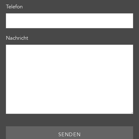
Telefon
Nachricht
SENDEN