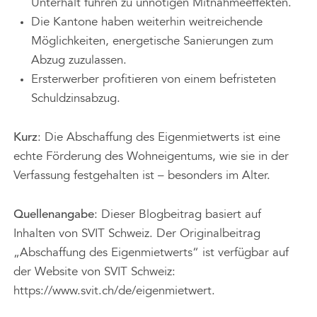
Unterhalt führen zu unnötigen Mitnahmeeffekten.
Die Kantone haben weiterhin weitreichende
Möglichkeiten, energetische Sanierungen zum
Abzug zuzulassen.
Ersterwerber profitieren von einem befristeten
Schuldzinsabzug.
Kurz
: Die Abschaffung des Eigenmietwerts ist eine
echte Förderung des Wohneigentums, wie sie in der
Verfassung festgehalten ist – besonders im Alter.
Quellenangabe
: Dieser Blogbeitrag basiert auf
Inhalten von SVIT Schweiz. Der Originalbeitrag
„Abschaffung des Eigenmietwerts“ ist verfügbar auf
der Website von SVIT Schweiz:
https://www.svit.ch/de/eigenmietwert
.