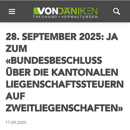
28. SEPTEMBER 2025: JA
ZUM
«BUNDESBESCHLUSS
ÜBER DIE KANTONALEN
LIEGENSCHAFTSSTEUERN
AUF
ZWEITLIEGENSCHAFTEN»
17.09.2025