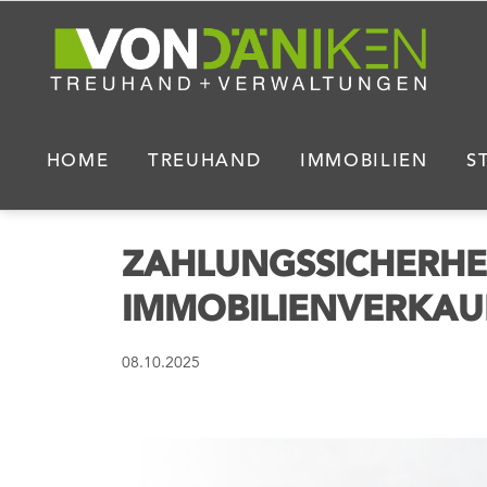
HOME
TREUHAND
IMMOBILIEN
S
ZAHLUNGSSICHERHE
IMMOBILIENVERKAU
08.10.2025