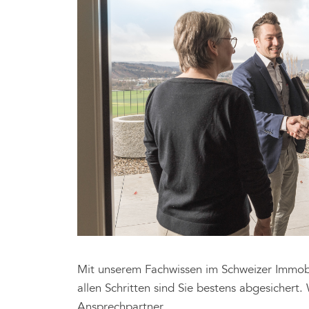
Mit unserem Fachwissen im Schweizer Immobi
allen Schritten sind Sie bestens abgesichert
Ansprechpartner.