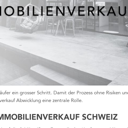
Käufer ein grosser Schritt. Damit der Prozess ohne Risiken u
verkauf Abwicklung eine zentrale Rolle.
IMMOBILIENVERKAUF SCHWEIZ