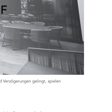
nd Verzögerungen gelingt, spielen