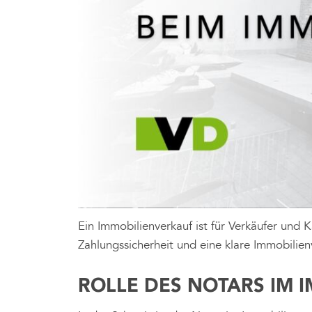
Ein Immobilienverkauf ist für Verkäufer und 
Zahlungssicherheit und eine klare Immobilien
ROLLE DES NOTARS IM 