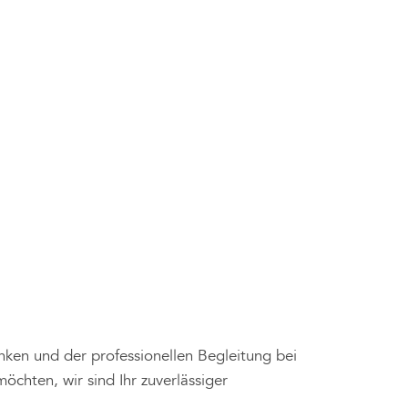
en und der professionellen Begleitung bei
öchten, wir sind Ihr zuverlässiger