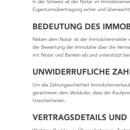
In der Schweiz ist der Notar im Immobilienverk
Eigentumsübertragung sicher und überwacht di
BEDEUTUNG DES IMMOB
Neben dem Notar ist der Immobilienmakler e
der Bewertung der Immobilie über die Vermar
mit Notar und Banken ab und unterstützt bei a
UNWIDERRUFLICHE ZA
Um die Zahlungssicherheit Immobilienverkauf 
garantieren dem Verkäufer, dass der Kaufprei
Unsicherheiten.
VERTRAGSDETAILS UND