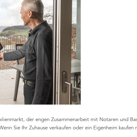
lienmarkt, der engen Zusammenarbeit mit Notaren und Bank
. Wenn Sie Ihr Zuhause verkaufen oder ein Eigenheim kaufen m