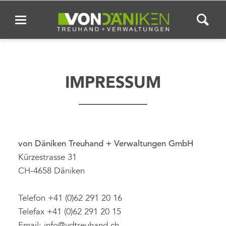
IMPRESSUM
von Däniken Treuhand + Verwaltungen GmbH
Kürzestrasse 31
CH-4658 Däniken
Telefon +41 (0)62 291 20 16
Telefax +41 (0)62 291 20 15