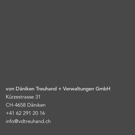
von Däniken Treuhand + Verwaltungen GmbH
Kürzestrasse 31
CH-4658 Däniken
+41 62 291 20 16
info@vdtreuhand.ch